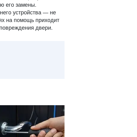
ю его замены.
него устройства — не
аях на помощь приходит
 повреждения двери.