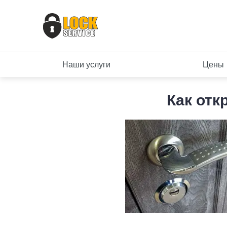
Наши услуги
Цены
Как отк