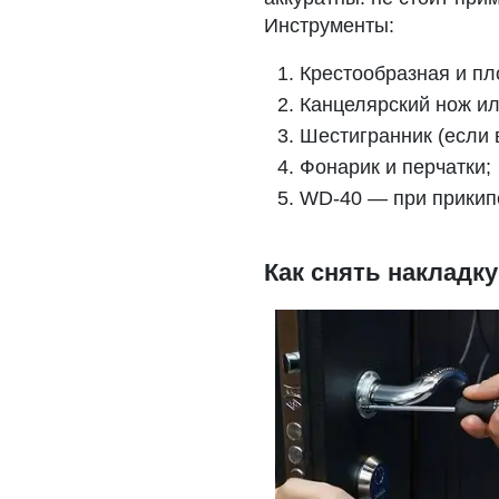
Инструменты:
Крестообразная и пл
Канцелярский нож ил
Шестигранник (если 
Фонарик и перчатки;
WD-40 — при прикип
Как снять накладк