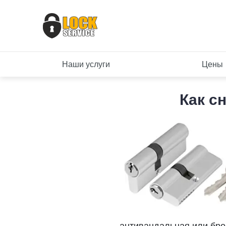
Наши услуги
Цены
Как с