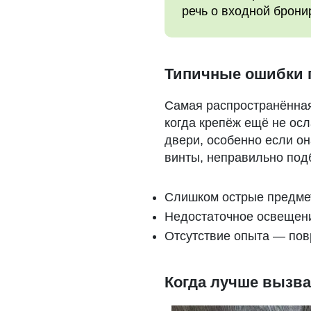
речь о входной брони
Типичные ошибки 
Самая распространённая
когда крепёж ещё не ос
двери, особенно если он
винты, неправильно под
Слишком острые предме
Недостаточное освещени
Отсутствие опыта — пов
Когда лучше вызва