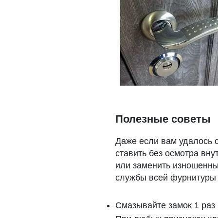
Полезные советы
Даже если вам удалось 
ставить без осмотра вну
или заменить изношенны
службы всей фурнитуры 
Смазывайте замок 1 раз 