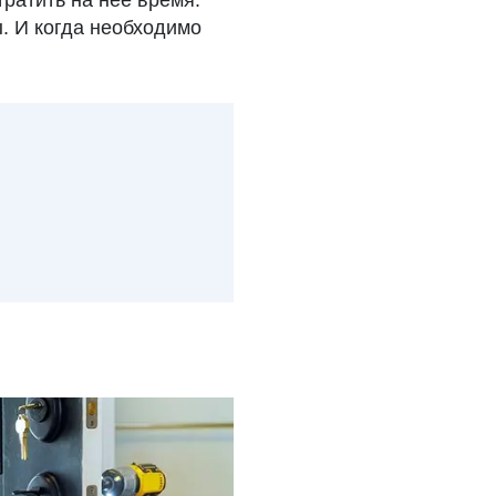
ратить на неё время.
. И когда необходимо