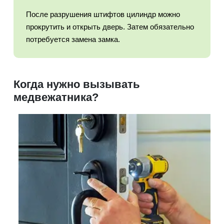
После разрушения штифтов цилиндр можно
прокрутить и открыть дверь. Затем обязательно
потребуется замена замка.
Когда нужно вызывать
медвежатника?