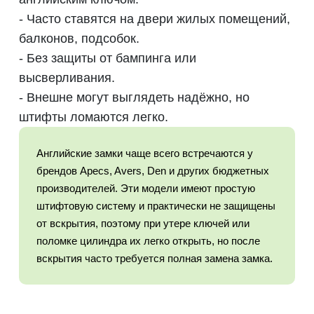
- Часто ставятся на двери жилых помещений,
балконов, подсобок.
- Без защиты от бампинга или
высверливания.
- Внешне могут выглядеть надёжно, но
штифты ломаются легко.
Английские замки чаще всего встречаются у
брендов Apecs, Avers, Den и других бюджетных
производителей. Эти модели имеют простую
штифтовую систему и практически не защищены
от вскрытия, поэтому при утере ключей или
поломке цилиндра их легко открыть, но после
вскрытия часто требуется полная замена замка.