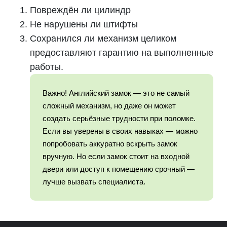
Повреждён ли цилиндр
Не нарушены ли штифты
Сохранился ли механизм целиком
предоставляют гарантию на выполненные
работы.
Важно! Английский замок — это не самый
сложный механизм, но даже он может
создать серьёзные трудности при поломке.
Если вы уверены в своих навыках — можно
попробовать аккуратно вскрыть замок
вручную. Но если замок стоит на входной
двери или доступ к помещению срочный —
лучше вызвать специалиста.