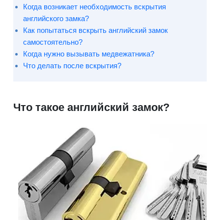
Когда возникает необходимость вскрытия
английского замка?
Как попытаться вскрыть английский замок
самостоятельно?
Когда нужно вызывать медвежатника?
Что делать после вскрытия?
Что такое английский замок?