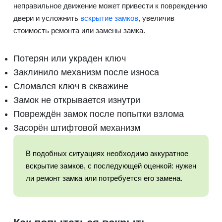
неправильное движение может привести к повреждению
двери и усложнить
вскрытие замков
, увеличив
стоимость ремонта или замены замка.
Потерян или украден ключ
Заклинило механизм после износа
Сломался ключ в скважине
Замок не открывается изнутри
Повреждён замок после попытки взлома
Засорён штифтовой механизм
В подобных ситуациях необходимо аккуратное
вскрытие замков, с последующей оценкой: нужен
ли ремонт замка или потребуется его замена.