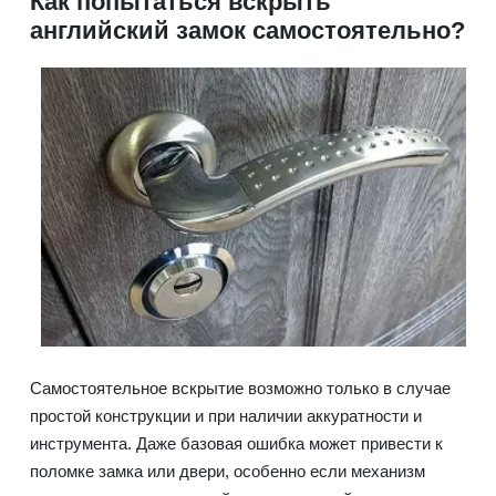
Как попытаться вскрыть
английский замок самостоятельно?
Самостоятельное вскрытие возможно только в случае
простой конструкции и при наличии аккуратности и
инструмента. Даже базовая ошибка может привести к
поломке замка или двери, особенно если механизм