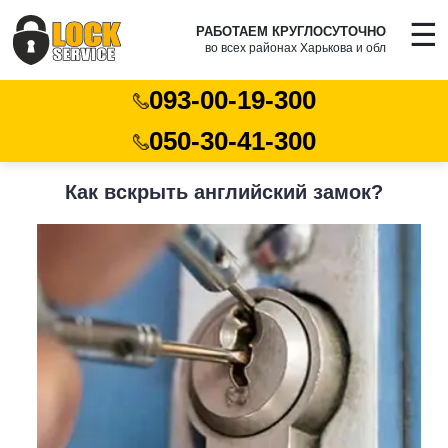
☰
РАБОТАЕМ КРУГЛОСУТОЧНО
во всех районах Харькова и обл
093-00-19-300
050-30-41-300
Как вскрыть английский замок?