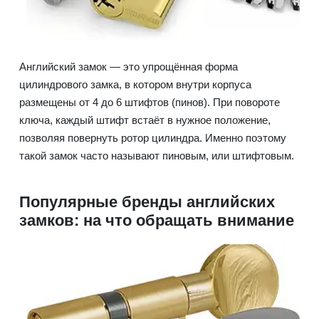
Английский замок — это упрощённая форма
цилиндрового замка, в котором внутри корпуса
размещены от 4 до 6 штифтов (пинов). При повороте
ключа, каждый штифт встаёт в нужное положение,
позволяя повернуть ротор цилиндра. Именно поэтому
такой замок часто называют пиновым, или штифтовым.
Популярные бренды английских
замков: на что обращать внимание