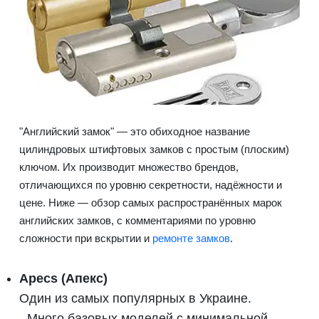
"Английский замок" — это обиходное название
цилиндровых штифтовых замков с простым (плоским)
ключом. Их производит множество брендов,
отличающихся по уровню секретности, надёжности и
цене. Ниже — обзор самых распространённых марок
английских замков, с комментариями по уровню
сложности при вскрытии и
ремонте замков
.
Apecs (Апекс)
Один из самых популярных в Украине.
- Много базовых моделей с минимальной