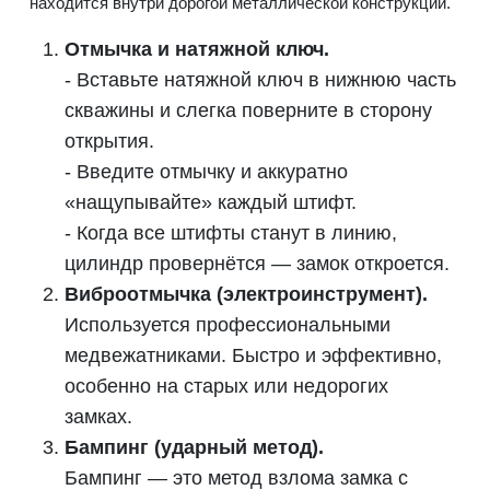
находится внутри дорогой металлической конструкции.
Отмычка и натяжной ключ.
- Вставьте натяжной ключ в нижнюю часть
скважины и слегка поверните в сторону
открытия.
- Введите отмычку и аккуратно
«нащупывайте» каждый штифт.
- Когда все штифты станут в линию,
цилиндр провернётся — замок откроется.
Виброотмычка (электроинструмент).
Используется профессиональными
медвежатниками. Быстро и эффективно,
особенно на старых или недорогих
замках.
Бампинг (ударный метод).
Бампинг — это метод взлома замка с