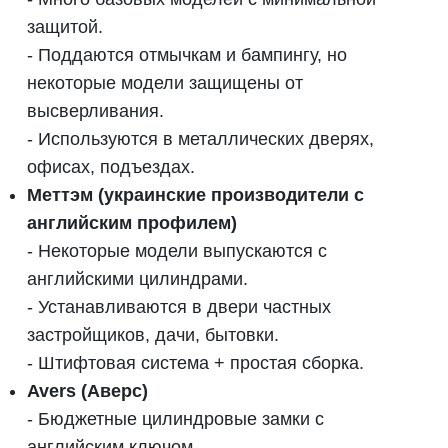
защитой.
- Поддаются отмычкам и бампингу, но
некоторые модели защищены от
высверливания.
- Используются в металлических дверях,
офисах, подъездах.
Меттэм (украинские производители с
английским профилем)
- Некоторые модели выпускаются с
английскими цилиндрами.
- Устанавливаются в двери частных
застройщиков, дачи, бытовки.
- Штифтовая система + простая сборка.
Avers (Аверс)
- Бюджетные цилиндровые замки с
английским ключом.