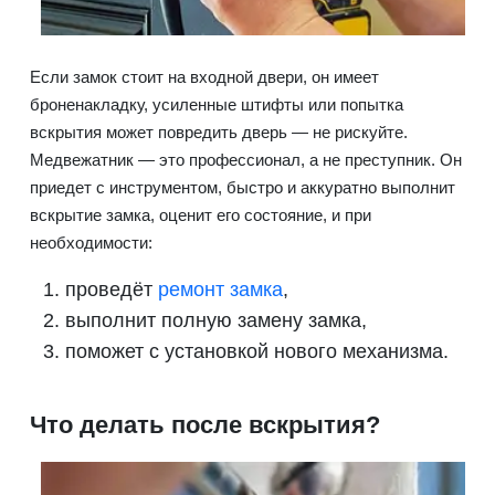
Если замок стоит на входной двери, он имеет
броненакладку, усиленные штифты или попытка
вскрытия может повредить дверь — не рискуйте.
Медвежатник — это профессионал, а не преступник. Он
приедет с инструментом, быстро и аккуратно выполнит
вскрытие замка, оценит его состояние, и при
необходимости:
проведёт
ремонт замка
,
выполнит полную замену замка,
поможет с установкой нового механизма.
Что делать после вскрытия?