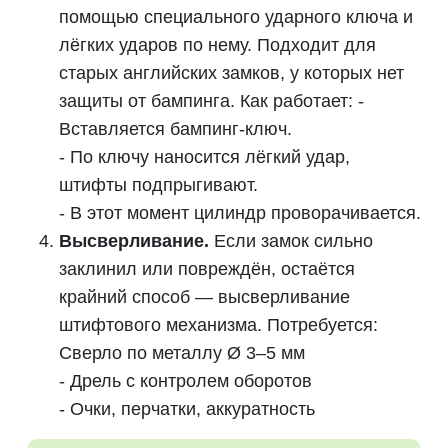
помощью специального ударного ключа и
лёгких ударов по нему. Подходит для
старых английских замков, у которых нет
защиты от бампинга. Как работает: -
Вставляется бампинг-ключ.
- По ключу наносится лёгкий удар,
штифты подпрыгивают.
- В этот момент цилиндр проворачивается.
Высверливание.
Если замок сильно
заклинил или повреждён, остаётся
крайний способ — высверливание
штифтового механизма. Потребуется:
Сверло по металлу Ø 3–5 мм
- Дрель с контролем оборотов
- Очки, перчатки, аккуратность