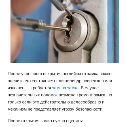
После успешного вскрытия английского замка важно
оценить его состояние: если цилиндр повреждён или
изношен — требуется
замена замка
. В случае
незначительных поломок возможен ремонт замка, но
только если это действительно целесообразно и
механизм не представляет угрозу безопасности.
После открытия замка нужно оценить: