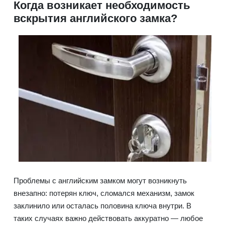
Когда возникает необходимость
вскрытия английского замка?
Проблемы с английским замком могут возникнуть
внезапно: потерян ключ, сломался механизм, замок
заклинило или осталась половина ключа внутри. В
таких случаях важно действовать аккуратно — любое