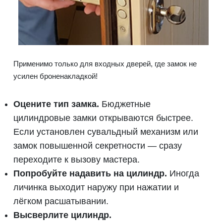
Применимо только для входных дверей, где замок не
усилен броненакладкой!
Оцените тип замка.
Бюджетные
цилиндровые замки открываются быстрее.
Если установлен сувальдный механизм или
замок повышенной секретности — сразу
переходите к вызову мастера.
Попробуйте надавить на цилиндр.
Иногда
личинка выходит наружу при нажатии и
лёгком расшатывании.
Высверлите цилиндр.