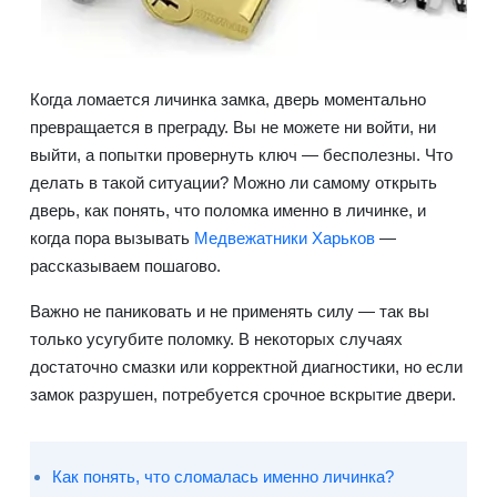
Когда ломается личинка замка, дверь моментально
превращается в преграду. Вы не можете ни войти, ни
выйти, а попытки провернуть ключ — бесполезны. Что
делать в такой ситуации? Можно ли самому открыть
дверь, как понять, что поломка именно в личинке, и
когда пора вызывать
Медвежатники Харьков
—
рассказываем пошагово.
Важно не паниковать и не применять силу — так вы
только усугубите поломку. В некоторых случаях
достаточно смазки или корректной диагностики, но если
замок разрушен, потребуется срочное вскрытие двери.
Как понять, что сломалась именно личинка?