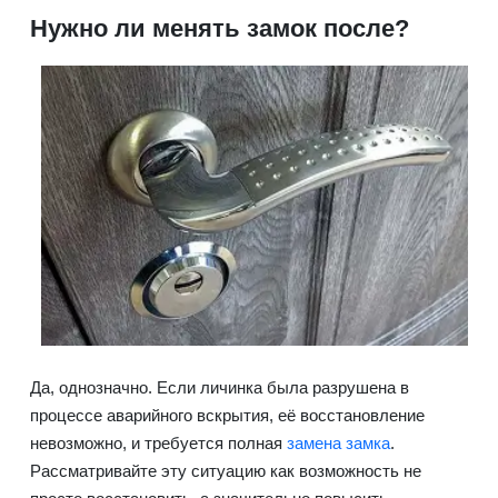
Нужно ли менять замок после?
Да, однозначно. Если личинка была разрушена в
процессе аварийного вскрытия, её восстановление
невозможно, и требуется полная
замена замка
.
Рассматривайте эту ситуацию как возможность не