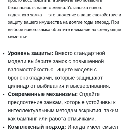
просто восстановить, а значительно повысить
безопасность вашего жилья. Установка нового
надежного замка — это вложение в ваше спокойствие и
защиту вашего имущества на долгие годы вперед. При
выборе нового замка обратите внимание на следующие
моменты:
Уровень защиты:
Вместо стандартной
модели выберите замок с повышенной
взломостойкостью. Ищите модели с
броненакладками, которые защищают
цилиндр от выбивания и высверливания.
Современные механизмы:
Отдайте
предпочтение замкам, которые устойчивы к
интеллектуальным методам вскрытия, таким
как бампинг или работа отмычками.
Комплексный подход:
Иногда имеет смысл