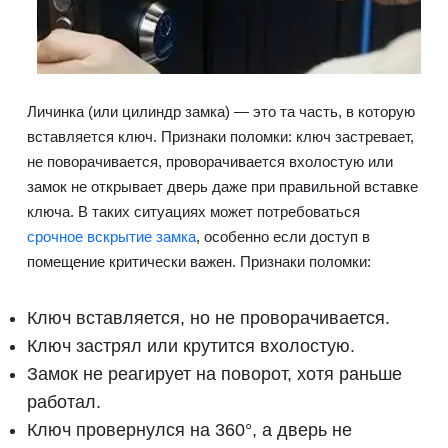
Личинка (или цилиндр замка) — это та часть, в которую
вставляется ключ. Признаки поломки: ключ застревает,
не поворачивается, проворачивается вхолостую или
замок не открывает дверь даже при правильной вставке
ключа. В таких ситуациях может потребоваться
срочное вскрытие замка
, особенно если доступ в
помещение критически важен. Признаки поломки:
Ключ вставляется, но не проворачивается.
Ключ застрял или крутится вхолостую.
Замок не реагирует на поворот, хотя раньше
работал.
Ключ провернулся на 360°, а дверь не