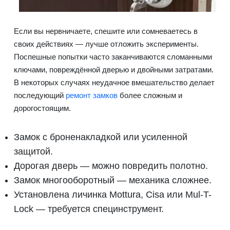
Если вы нервничаете, спешите или сомневаетесь в
своих действиях — лучше отложить эксперименты.
Поспешные попытки часто заканчиваются сломанными
ключами, повреждённой дверью и двойными затратами.
В некоторых случаях неудачное вмешательство делает
последующий
ремонт замков
более сложным и
дорогостоящим.
Замок с броненакладкой или усиленной
защитой.
Дорогая дверь — можно повредить полотно.
Замок многооборотный — механика сложнее.
Установлена личинка Mottura, Cisa или Mul-T-
Lock — требуется специнструмент.