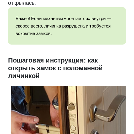
открылась.
Важно! Если механизм «болтается» внутри —
скорее всего, личинка разрушена и требуется
вскрытие замков.
Пошаговая инструкция: как
открыть замок с поломанной
личинкой