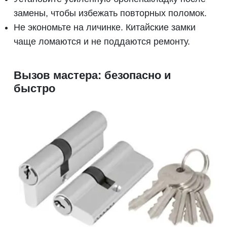
замены, чтобы избежать повторных поломок.
Не экономьте на личинке. Китайские замки
чаще ломаются и не поддаются ремонту.
Вызов мастера: безопасно и
быстро