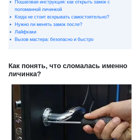
Пошаговая инструкция: как открыть замок с
поломанной личинкой
Когда не стоит вскрывать самостоятельно?
Нужно ли менять замок после?
Лайфхаки
Вызов мастера: безопасно и быстро
Как понять, что сломалась именно
личинка?