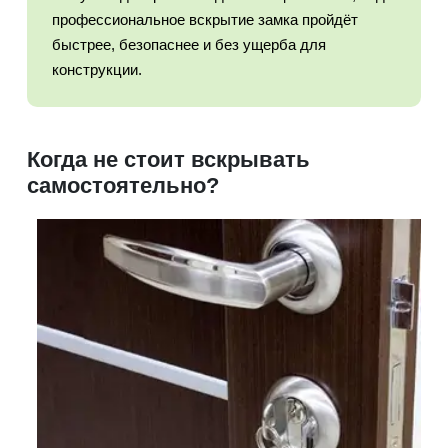
профессиональное вскрытие замка пройдёт
быстрее, безопаснее и без ущерба для
конструкции.
Когда не стоит вскрывать
самостоятельно?