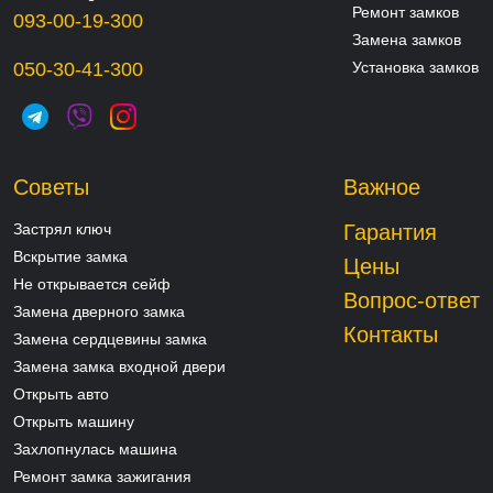
Ремонт замков
093-00-19-300
Замена замков
050-30-41-300
Установка замков
Советы
Важное
Застрял ключ
Гарантия
Вскрытие замка
Цены
Не открывается сейф
Вопрос-ответ
Замена дверного замка
Контакты
Замена сердцевины замка
Замена замка входной двери
Открыть авто
Открыть машину
Захлопнулась машина
Ремонт замка зажигания