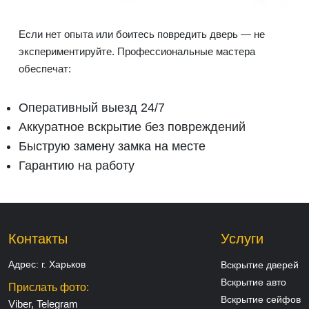
Если нет опыта или боитесь повредить дверь — не
экспериментируйте. Профессиональные мастера
обеспечат:
Оперативный выезд 24/7
Аккуратное вскрытие без повреждений
Быструю замену замка на месте
Гарантию на работу
Контакты
Услуги
Адрес:
г. Харьков
Вскрытие дверей
Вскрытие авто
Прислать фото:
Вскрытие сейфов
Viber, Telegram