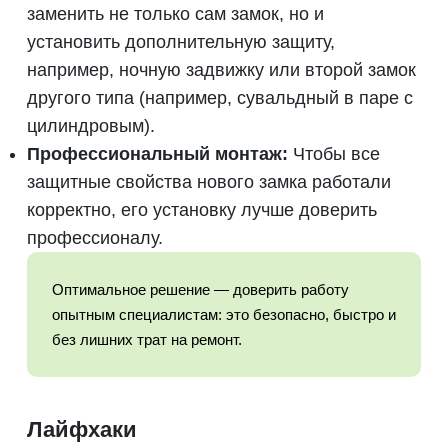
заменить не только сам замок, но и
установить дополнительную защиту,
например, ночную задвижку или второй замок
другого типа (например, сувальдный в паре с
цилиндровым).
Профессиональный монтаж:
Чтобы все
защитные свойства нового замка работали
корректно, его установку лучше доверить
профессионалу.
Оптимальное решение — доверить работу
опытным специалистам: это безопасно, быстро и
без лишних трат на ремонт.
Лайфхаки