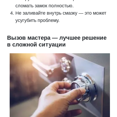
сломать замок полностью.
Не заливайте внутрь смазку — это может
усугубить проблему.
Вызов мастера — лучшее решение
в сложной ситуации