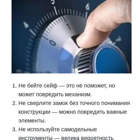
Не бейте сейф — это не поможет, но
может повредить механизм.
Не сверлите замок без точного понимания
конструкции — можно повредить важные
элементы.
Не используйте самодельные
инструменты — велика вероятность