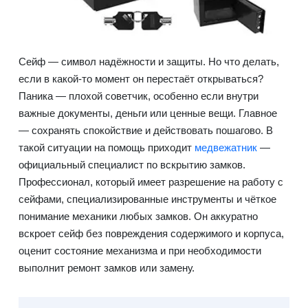
Сейф — символ надёжности и защиты. Но что делать,
если в какой-то момент он перестаёт открываться?
Паника — плохой советчик, особенно если внутри
важные документы, деньги или ценные вещи. Главное
— сохранять спокойствие и действовать пошагово. В
такой ситуации на помощь приходит
медвежатник
—
официальный специалист по вскрытию замков.
Профессионал, который имеет разрешение на работу с
сейфами, специализированные инструменты и чёткое
понимание механики любых замков. Он аккуратно
вскроет сейф без повреждения содержимого и корпуса,
оценит состояние механизма и при необходимости
выполнит ремонт замков или замену.