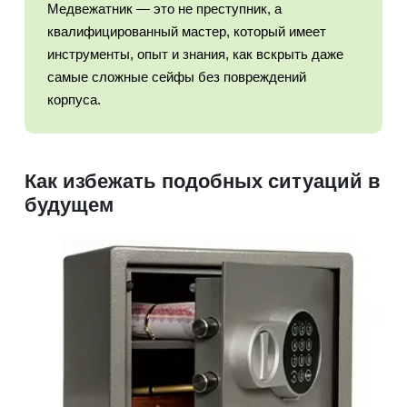
Медвежатник — это не преступник, а
квалифицированный мастер, который имеет
инструменты, опыт и знания, как вскрыть даже
самые сложные сейфы без повреждений
корпуса.
Как избежать подобных ситуаций в
будущем