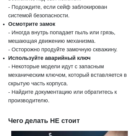
- Подождите, если сейф заблокирован
системой безопасности.
Осмотрите замок
- Иногда внутрь попадает пыль или грязь,
мешающая движению механизма.
- Осторожно продуйте замочную скважину.
Используйте аварийный ключ
- Некоторые модели идут с запасным
механическим ключом, который вставляется в
скрытую часть корпуса.
- Найдите документацию или обратитесь к
производителю.
Чего делать НЕ стоит