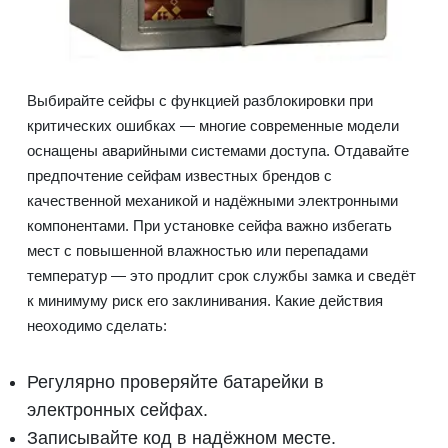
Выбирайте сейфы с функцией разблокировки при
критических ошибках — многие современные модели
оснащены аварийными системами доступа. Отдавайте
предпочтение сейфам известных брендов с
качественной механикой и надёжными электронными
компонентами. При установке сейфа важно избегать
мест с повышенной влажностью или перепадами
температур — это продлит срок службы замка и сведёт
к минимуму риск его заклинивания. Какие действия
неоходимо сделать:
Регулярно проверяйте батарейки в
электронных сейфах.
Записывайте код в надёжном месте.