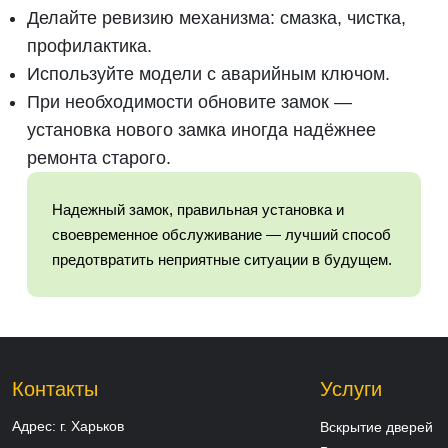
Делайте ревизию механизма: смазка, чистка,
профилактика.
Используйте модели с аварийным ключом.
При необходимости обновите замок —
установка нового замка иногда надёжнее
ремонта старого.
Надежный замок, правильная установка и
своевременное обслуживание — лучший способ
предотвратить неприятные ситуации в будущем.
Контакты
Услуги
Адрес:
г. Харьков
Вскрытие дверей