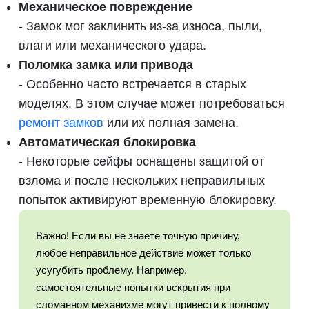
Механическое повреждение
- Замок мог заклинить из-за износа, пыли,
влаги или механического удара.
Поломка замка или привода
- Особенно часто встречается в старых
моделях. В этом случае может потребоваться
ремонт замков
или их полная замена.
Автоматическая блокировка
- Некоторые сейфы оснащены защитой от
взлома и после нескольких неправильных
попыток активируют временную блокировку.
Важно! Если вы не знаете точную причину,
любое неправильное действие может только
усугубить проблему. Например,
самостоятельные попытки вскрытия при
сломанном механизме могут привести к полному