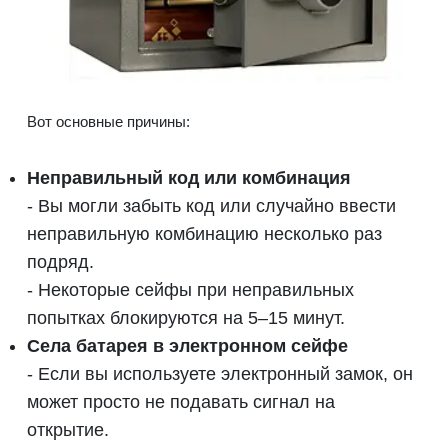
Вот основные причины:
Неправильный код или комбинация
- Вы могли забыть код или случайно ввести
неправильную комбинацию несколько раз
подряд.
- Некоторые сейфы при неправильных
попытках блокируются на 5–15 минут.
Села батарея в электронном сейфе
- Если вы используете электронный замок, он
может просто не подавать сигнал на
открытие.