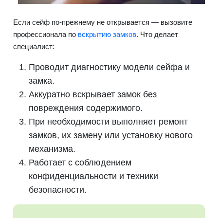
Если сейф по-прежнему не открывается — вызовите
профессионала по
вскрытию замков
. Что делает
специалист:
Проводит диагностику модели сейфа и
замка.
Аккуратно вскрывает замок без
повреждения содержимого.
При необходимости выполняет ремонт
замков, их замену или установку нового
механизма.
Работает с соблюдением
конфиденциальности и техники
безопасности.