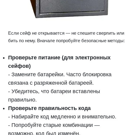
Если сейф не открывается — не спешите сверлить или
бить по нему. Вначале попробуйте безопасные методы:
Проверьте питание (для электронных
сейфов)
- Замените батарейки. Часто блокировка
связана с разряженной батареей.
- Убедитесь, что батареи вставлены
правильно.
Проверьте правильность кода
- Набирайте код медленно и внимательно.
- Попробуйте старые комбинации —
возможно, код был изменён.