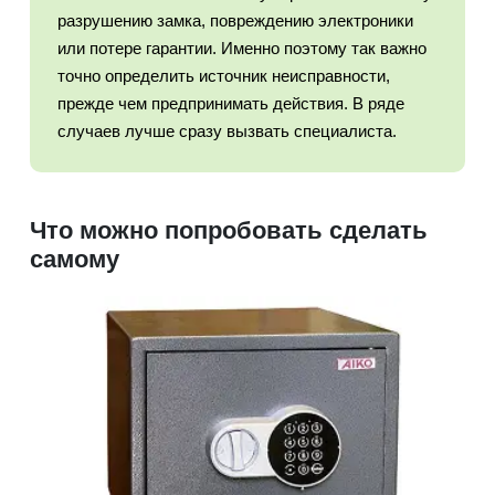
разрушению замка, повреждению электроники
или потере гарантии. Именно поэтому так важно
точно определить источник неисправности,
прежде чем предпринимать действия. В ряде
случаев лучше сразу вызвать специалиста.
Что можно попробовать сделать
самому