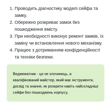
Проводить діагностику моделі сейфа та
замку.
Обережно розкриває замок без
пошкодження вмісту.
При необхідності виконує ремонт замків, їх
заміну чи встановлення нового механізму.
Працює з дотриманням конфіденційності
та техніки безпеки.
Ведмежатник - це не злочинець, а
кваліфікований майстер, який має інструменти,
досвід та знання, як розкрити навіть найскладніші
сейфи без пошкоджень корпусу.