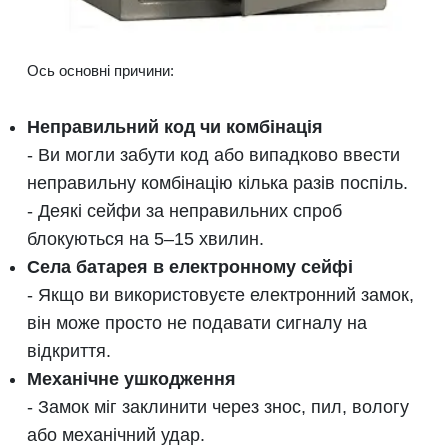
Ось основні причини:
Неправильний код чи комбінація
- Ви могли забути код або випадково ввести
неправильну комбінацію кілька разів поспіль.
- Деякі сейфи за неправильних спроб
блокуються на 5–15 хвилин.
Села батарея в електронному сейфі
- Якщо ви використовуєте електронний замок,
він може просто не подавати сигналу на
відкриття.
Механічне ушкодження
- Замок міг заклинити через знос, пил, вологу
або механічний удар.