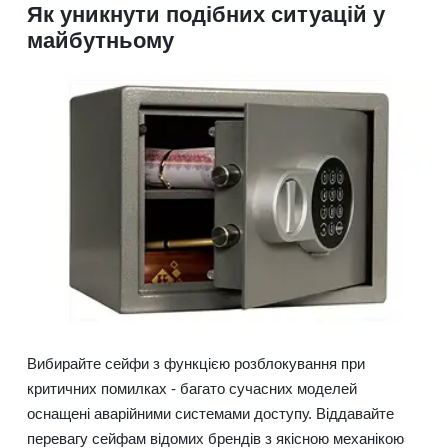
Як уникнути подібних ситуацій у
майбутньому
Вибирайте сейфи з функцією розблокування при
критичних помилках - багато сучасних моделей
оснащені аварійними системами доступу. Віддавайте
перевагу сейфам відомих брендів з якісною механікою