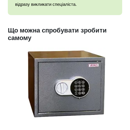
відразу викликати спеціаліста.
Що можна спробувати зробити
самому