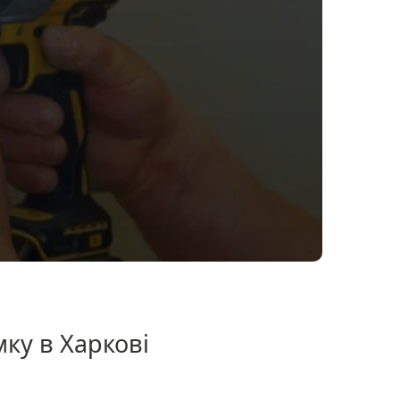
ку в Харкові