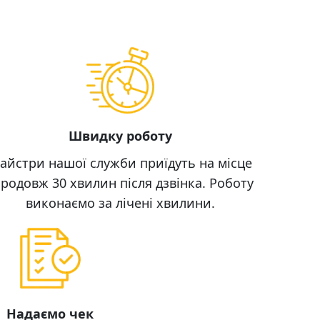
Швидку роботу
айстри нашої служби приїдуть на місце
родовж 30 хвилин після дзвінка. Роботу
виконаємо за лічені хвилини.
Надаємо чек