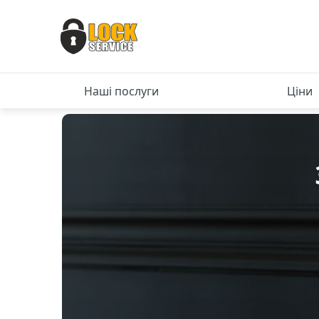
Наші послуги
Ціни