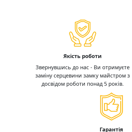
Якість роботи
Звернувшись до нас - Ви отримуєте
заміну серцевини замку майстром з
досвідом роботи понад 5 років.
Гарантія