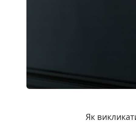
Як викликат