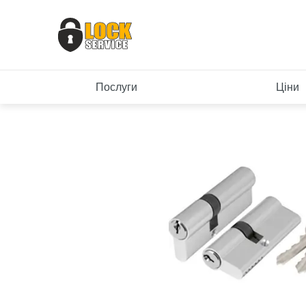
Послуги
Ціни