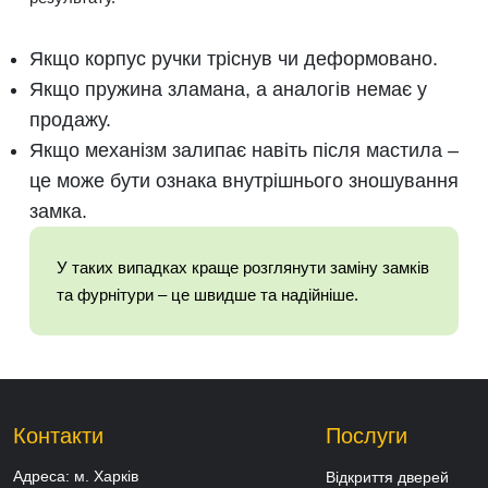
Якщо корпус ручки тріснув чи деформовано.
Якщо пружина зламана, а аналогів немає у
продажу.
Якщо механізм залипає навіть після мастила –
це може бути ознака внутрішнього зношування
замка.
У таких випадках краще розглянути заміну замків
та фурнітури – це швидше та надійніше.
Контакти
Послуги
Адреса:
м. Харків
Відкриття дверей