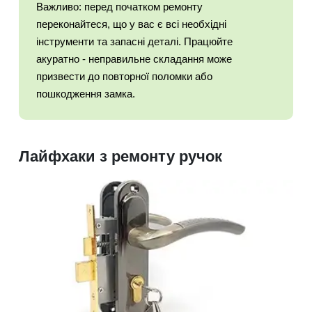
Важливо: перед початком ремонту
переконайтеся, що у вас є всі необхідні
інструменти та запасні деталі. Працюйте
акуратно - неправильне складання може
призвести до повторної поломки або
пошкодження замка.
Лайфхаки з ремонту ручок