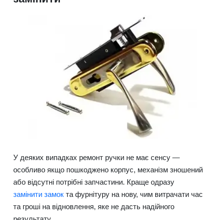
У деяких випадках ремонт ручки не має сенсу —
особливо якщо пошкоджено корпус, механізм зношений
або відсутні потрібні запчастини. Краще одразу
замінити замок
та фурнітуру на нову, чим витрачати час
та гроші на відновлення, яке не дасть надійного
результату.