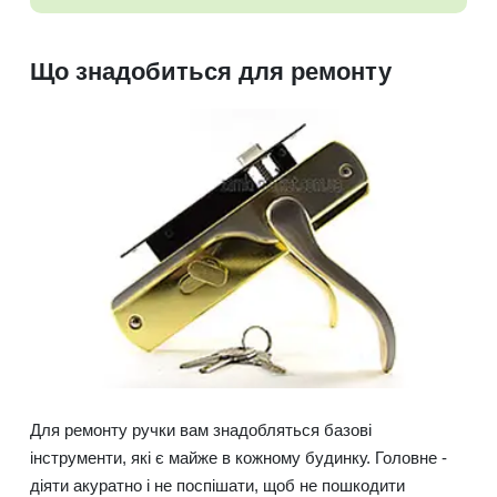
Що знадобиться для ремонту
Для ремонту ручки вам знадобляться базові
інструменти, які є майже в кожному будинку. Головне -
діяти акуратно і не поспішати, щоб не пошкодити