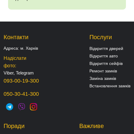
Контакти
Послуги
Адреса:
м. Харків
Відкриття дверей
Відкриття авто
Надіслати
Відкриття сейфів
фото:
Ремонт замків
Viber, Telegram
Заміна замків
093-00-19-300
Встановлення замків
050-30-41-300
Поради
Важливе