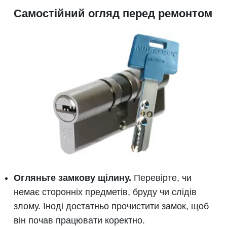
Самостійний огляд перед ремонтом
Огляньте замкову щілину.
Перевірте, чи
немає сторонніх предметів, бруду чи слідів
злому. Іноді достатньо прочистити замок, щоб
він почав працювати коректно.