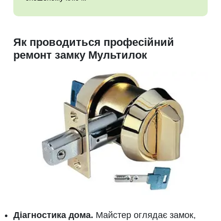
Як проводиться професійний
ремонт замку Мультилок
Діагностика дома.
Майстер оглядає замок,