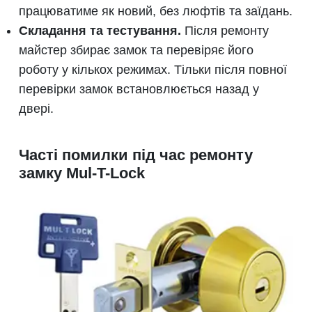
працюватиме як новий, без люфтів та заїдань.
Складання та тестування.
Після ремонту
майстер збирає замок та перевіряє його
роботу у кількох режимах. Тільки після повної
перевірки замок встановлюється назад у
двері.
Часті помилки під час ремонту
замку Mul-T-Lock