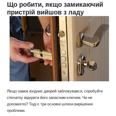
Що робити, якщо замикаючий
пристрій вийшов з ладу
Якщо замок вхідних дверей заблокувався, спробуйте
спочатку відкрити його запасним ключем. Чи не
допомогло? Тоді є три основні шляхи вирішення
проблеми.