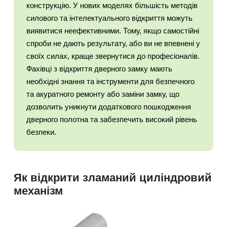
конструкцію. У нових моделях більшість методів
силового та інтелектуального відкриття можуть
виявитися неефективними. Тому, якщо самостійні
спроби не дають результату, або ви не впевнені у
своїх силах, краще звернутися до професіоналів.
Фахівці з відкриття дверного замку мають
необхідні знання та інструменти для безпечного
та акуратного ремонту або заміни замку, що
дозволить уникнути додаткового пошкодження
дверного полотна та забезпечить високий рівень
безпеки.
Як відкрити зламаний циліндровий
механізм