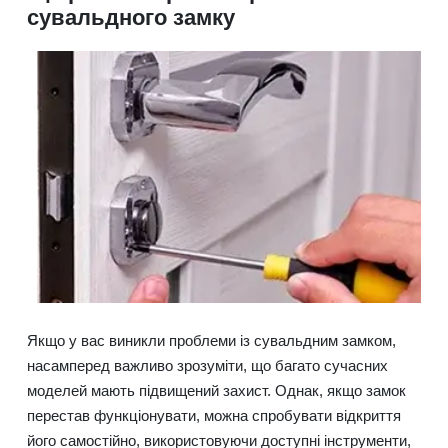
сувальдного замку
Якщо у вас виникли проблеми із сувальдним замком,
насамперед важливо зрозуміти, що багато сучасних
моделей мають підвищений захист. Однак, якщо замок
перестав функціонувати, можна спробувати відкриття
його самостійно, використовуючи доступні інструменти,