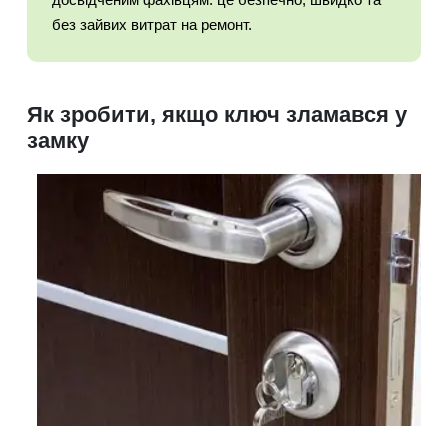
без зайвих витрат на ремонт.
Як зробити, якщо ключ зламався у
замку