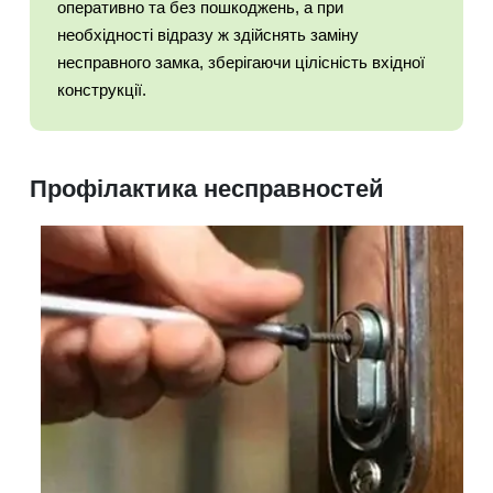
оперативно та без пошкоджень, а при
необхідності відразу ж здійснять заміну
несправного замка, зберігаючи цілісність вхідної
конструкції.
Профілактика несправностей